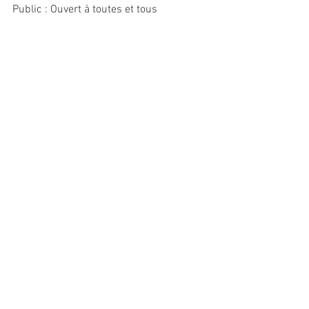
Public : Ouvert à toutes et tous