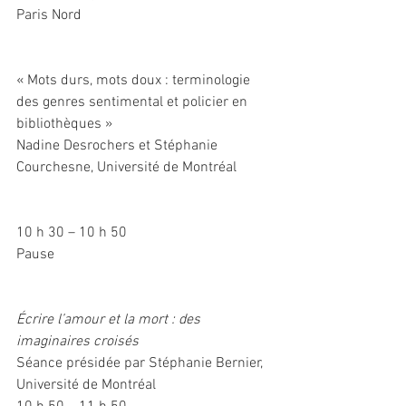
Paris Nord
« Mots durs, mots doux : terminologie 
des genres sentimental et policier en 
bibliothèques »
Nadine Desrochers et Stéphanie 
Courchesne, Université de Montréal
10 h 30 – 10 h 50
Pause
Écrire l’amour et la mort : des 
imaginaires croisés
Séance présidée par Stéphanie Bernier, 
Université de Montréal