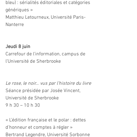
bleu) : sérialités éditoriales et catégories 
génériques »
Matthieu Letourneux, Université Paris-
Nanterre
Jeudi 8 juin
Carrefour de l’information, campus de 
l’Université de Sherbrooke
Le rose, le noir… vus par l’histoire du livre
Séance présidée par Josée Vincent, 
Université de Sherbrooke
9 h 30 – 10 h 30 
« L’édition française et le polar : dettes 
d’honneur et comptes à régler »
Bertrand Legendre, Université Sorbonne 