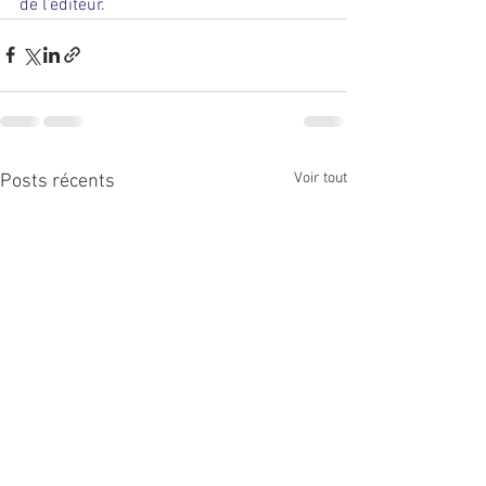
de l’éditeur
.
Voir tout
Posts récents