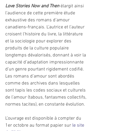
Love Stories Now and Then 
élargit ainsi 
l’audience de cette première étude 
exhaustive des romans d’amour 
canadiens-français. L’autrice et l’auteur 
croisent l’histoire du livre, la littérature 
et la sociologie pour explorer des 
produits de la culture populaire 
longtemps dévalorisés, donnant à voir la 
capacité d’adaptation impressionnante 
d’un genre pourtant rigidement codifié. 
Les romans d’amour sont abordés 
comme des archives dans lesquelles 
sont tapis les codes sociaux et culturels 
de l’amour (tabous, fantasmes collectifs, 
normes tacites), en constante évolution.
L’ouvrage est disponible à compter du 
1er octobre au format papier sur 
le site 